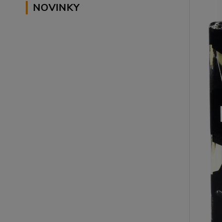
NOVINKY