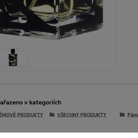
zařazeno v kategoriích
ÉMOVÉ PRODUKTY
VŠECHNY PRODUKTY
Páns