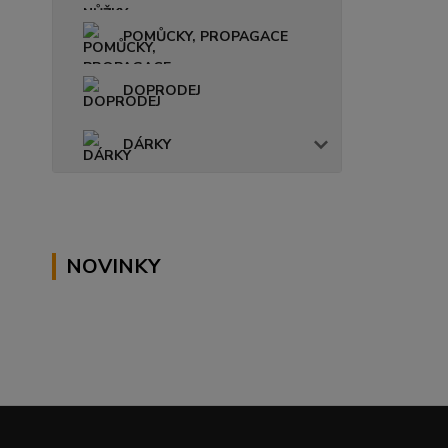
POMŮCKY, PROPAGACE
DOPRODEJ
DÁRKY
NOVINKY