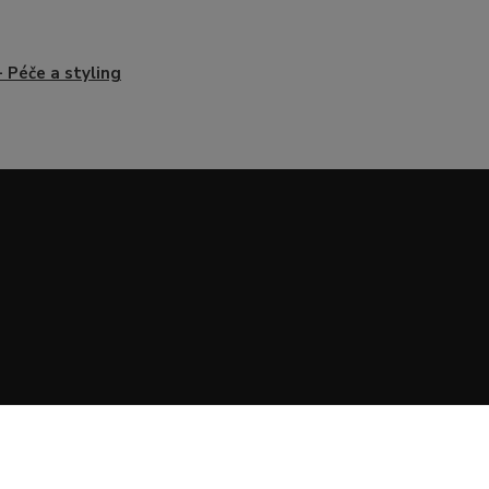
- Péče a styling