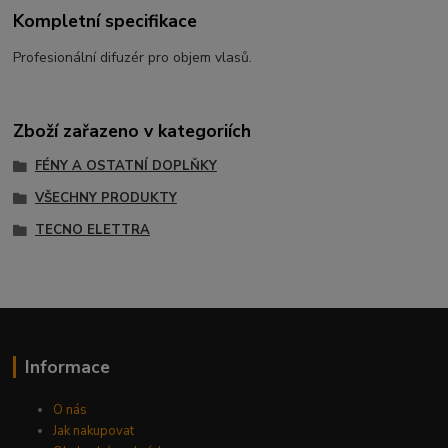
Kompletní specifikace
Profesionální difuzér pro objem vlasů.
Zboží zařazeno v kategoriích
FÉNY A OSTATNÍ DOPLŇKY
VŠECHNY PRODUKTY
TECNO ELETTRA
Informace
O nás
Jak nakupovat