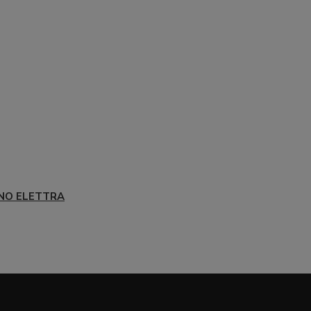
NO ELETTRA