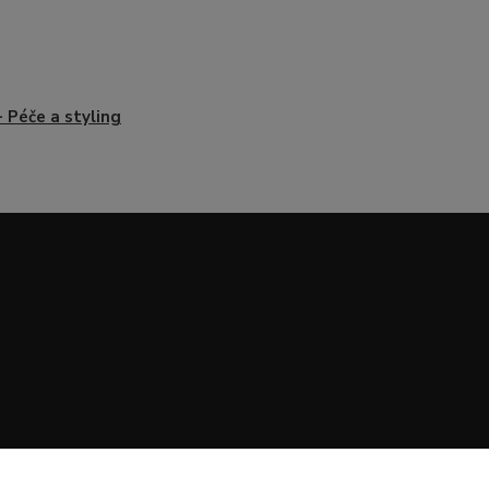
- Péče a styling